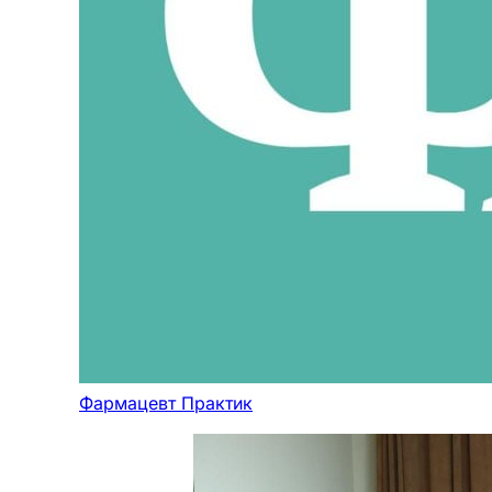
Фармацевт Практик