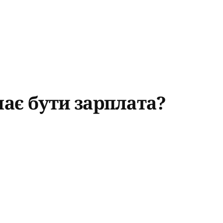
має бути зарплата?