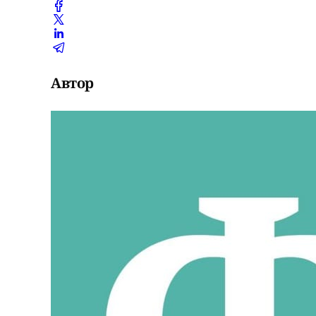
Автор