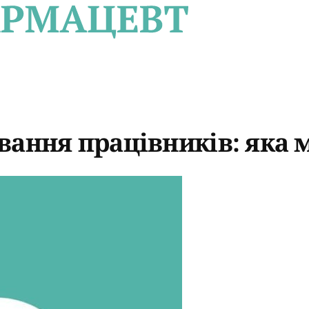
ання працівників: яка 