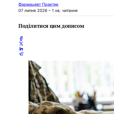
Фармацевт Практик
07 липня 2026
– 1 хв. читання
Поділитися цим дописом