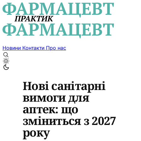
Новини
Контакти
Про нас
Нові санітарні
вимоги для
аптек: що
зміниться з 2027
року