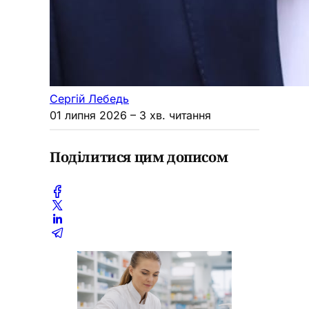
Сергій Лебедь
01 липня 2026
– 3 хв. читання
Поділитися цим дописом