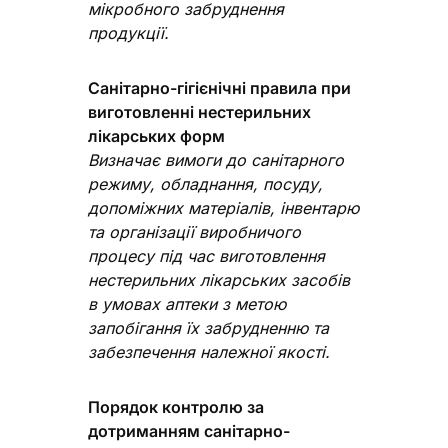
мікробного забруднення
продукції.
Санітарно-гігієнічні правила при
виготовленні нестерильних
лікарських форм
Визначає вимоги до санітарного
режиму, обладнання, посуду,
допоміжних матеріалів, інвентарю
та організації виробничого
процесу під час виготовлення
нестерильних лікарських засобів
в умовах аптеки з метою
запобігання їх забрудненню та
забезпечення належної якості.
Порядок контролю за
дотриманням санітарно-