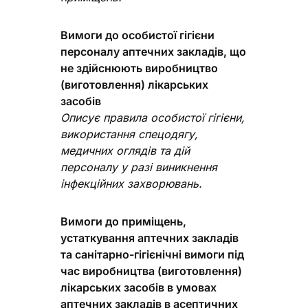
Вимоги до особистої гігієни
персоналу аптечних закладів, що
не здійснюють виробництво
(виготовлення) лікарських
засобів
Описує правила особистої гігієни,
використання спецодягу,
медичних оглядів та дій
персоналу у разі виникнення
інфекційних захворювань.
Вимоги до приміщень,
устаткування аптечних закладів
та санітарно-гігієнічні вимоги під
час виробництва (виготовлення)
лікарських засобів в умовах
аптечних закладів в асептичних