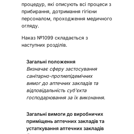
процедур, які описують всі процеси з
прибирання, дотримання гігієни
персоналом, проходження медичного
огляду.
Наказ №1099 складається з
наступних розділів.
Загальні положення
Визначає сферу застосування
санітарно-протиепідемічних
вимог до аптечних закладів та
відповідальність суб’єкта
господарювання за їх виконання.
Загальні вимоги до виробничих
приміщень аптечних закладів та
устаткування аптечних закладів