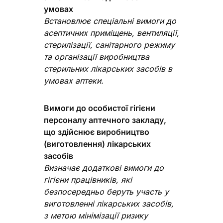
умовах
Встановлює спеціальні вимоги до
асептичних приміщень, вентиляції,
стерилізації, санітарного режиму
та організації виробництва
стерильних лікарських засобів в
умовах аптеки.
Вимоги до особистої гігієни
персоналу аптечного закладу,
що здійснює виробництво
(виготовлення) лікарських
засобів
Визначає додаткові вимоги до
гігієни працівників, які
безпосередньо беруть участь у
виготовленні лікарських засобів,
з метою мінімізації ризику