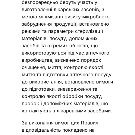
безпосередньо беруть участь у
виготовленні лікарських засобів, з
метою мінімізації ризику мікробного
забруднення продукції, встановлено
режими та параметри стерилізації
матеріалів, посуду, допоміжних
засобів та окремих об’єктів, що
використовуються під час аптечного
виробництва, визначено порядок
очищення, миття, контролю якості
миття та підготовки аптечного посуду
до використання, встановлено вимоги
до підготовки, знезараження та
контролю якості обробки посуду,
пробок і допоміжних матеріалів, що
контактують з лікарськими засобами.
За виконання вимог цих Правил
відповідальність покладено на