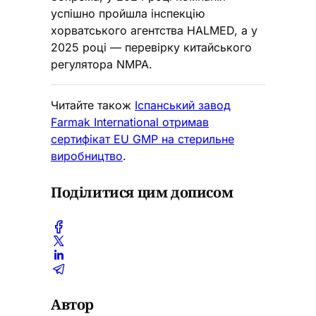
успішно пройшла інспекцію
хорватського агентства HALMED, а у
2025 році — перевірку китайського
регулятора NMPA.
Читайте також
Іспанський завод
Farmak International отримав
сертифікат EU GMP на стерильне
виробництво
.
Поділитися цим дописом
Автор