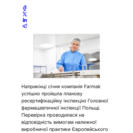
Наприкінці січня компанія Farmak
успішно пройшла планову
ресертифікаційну інспекцію Головної
фармацевтичної інспекції Польщі.
Перевірка проводилася на
відповідність вимогам належної
виробничої практики Європейського