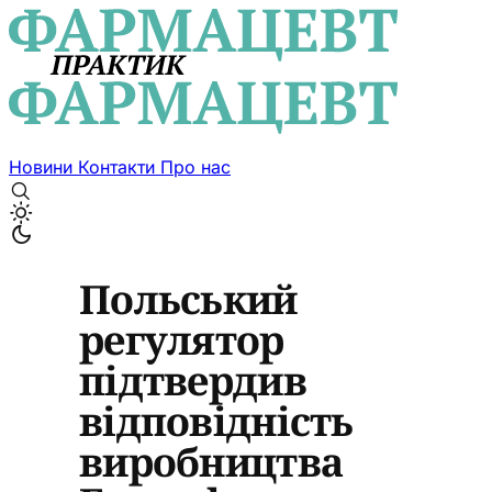
Новини
Контакти
Про нас
Польський
регулятор
підтвердив
відповідність
виробництва