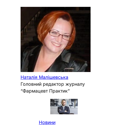
Наталія Малішевська
Головний редактор журналу
“Фармацевт Практик”
Новини