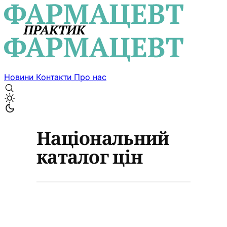
Новини
Контакти
Про нас
Національний
каталог цін