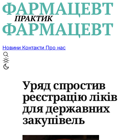
Новини
Контакти
Про нас
Уряд спростив
реєстрацію ліків
для державних
закупівель