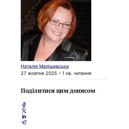
Наталія Малішевська
27 жовтня 2025
– 1 хв. читання
Поділитися цим дописом