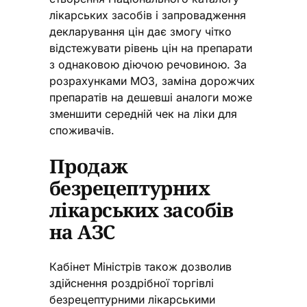
лікарських засобів і запровадження
декларування цін дає змогу чітко
відстежувати рівень цін на препарати
з однаковою діючою речовиною. За
розрахунками МОЗ, заміна дорожчих
препаратів на дешевші аналоги може
зменшити середній чек на ліки для
споживачів.
Продаж
безрецептурних
лікарських засобів
на АЗС
Кабінет Міністрів також дозволив
здійснення роздрібної торгівлі
безрецептурними лікарськими