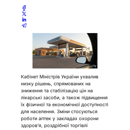
Кабінет Міністрів України ухвалив
низку рішень, спрямованих на
зниження та стабілізацію цін на
лікарські засоби, а також підвищення
їх фізичної та економічної доступності
для населення. Зміни стосуються
роботи аптек у закладах охорони
здоров’я, роздрібної торгівлі