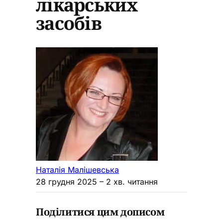
лікарських
засобів
Наталія Малішевська
28 грудня 2025
– 2 хв. читання
Поділитися цим дописом