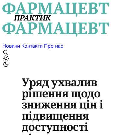
Новини
Контакти
Про нас
Уряд ухвалив
рішення щодо
зниження цін і
підвищення
доступності