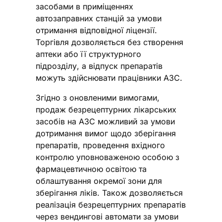
засобами в приміщеннях
автозаправних станцій за умови
отримання відповідної ліцензії.
Торгівля дозволяється без створення
аптеки або її структурного
підрозділу, а відпуск препаратів
можуть здійснювати працівники АЗС.
Згідно з оновленими вимогами,
продаж безрецептурних лікарських
засобів на АЗС можливий за умови
дотримання вимог щодо зберігання
препаратів, проведення вхідного
контролю уповноваженою особою з
фармацевтичною освітою та
облаштування окремої зони для
зберігання ліків. Також дозволяється
реалізація безрецептурних препаратів
через вендингові автомати за умови