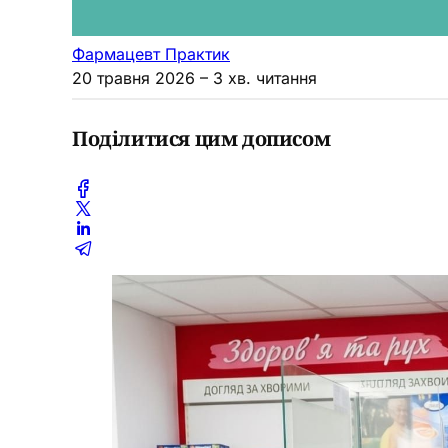
Фармацевт Практик
20 травня 2026
– 3 хв. читання
Поділитися цим дописом