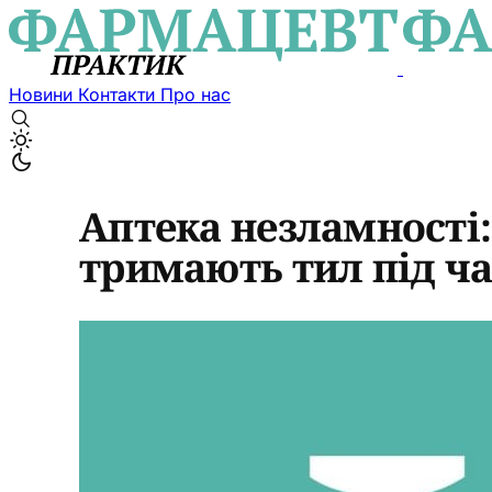
Новини
Контакти
Про нас
Аптека незламності
тримають тил під ча