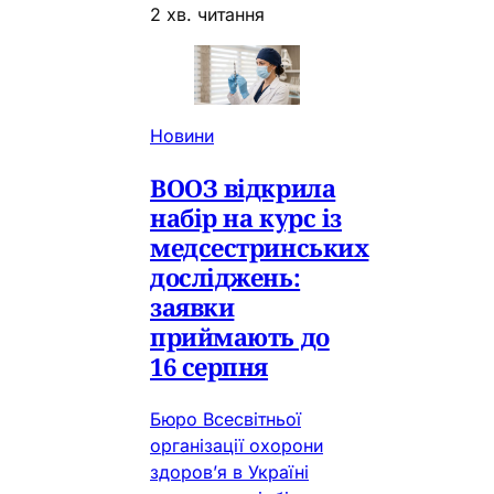
2 хв. читання
Новини
ВООЗ відкрила
набір на курс із
медсестринських
досліджень:
заявки
приймають до
16 серпня
Бюро Всесвітньої
організації охорони
здоров’я в Україні