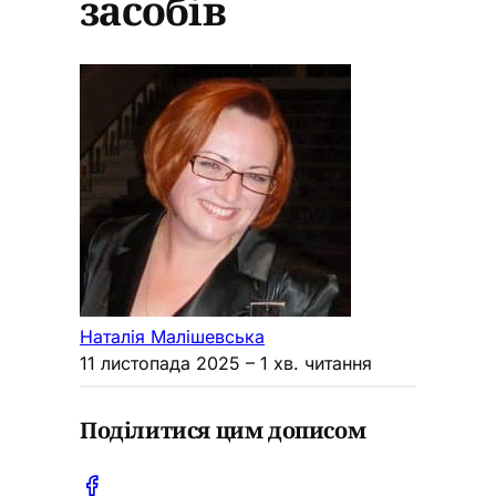
засобів
Наталія Малішевська
11 листопада 2025
– 1 хв. читання
Поділитися цим дописом