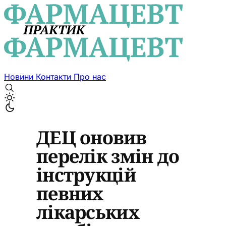
Новини
Контакти
Про нас
ДЕЦ оновив
перелік змін до
інструкцій
певних
лікарських