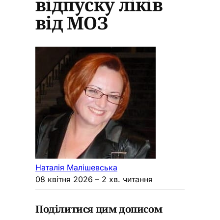
відпуску ліків
від МОЗ
Наталія Малішевська
08 квітня 2026
– 2 хв. читання
Поділитися цим дописом