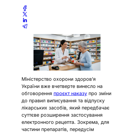
Міністерство охорони здоров’я
України вже вчетверте винесло на
обговорення
проєкт наказу
про зміни
до правил виписування та відпуску
лікарських засобів, який передбачає
суттєве розширення застосування
електронного рецепта. Зокрема, для
частини препаратів, передусім