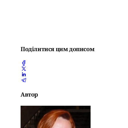
Поділитися цим дописом
Автор