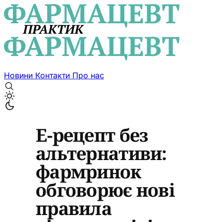
Новини
Контакти
Про нас
Е-рецепт без
альтернативи:
фармринок
обговорює нові
правила