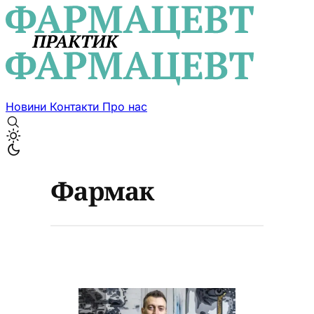
Новини
Контакти
Про нас
Фармак