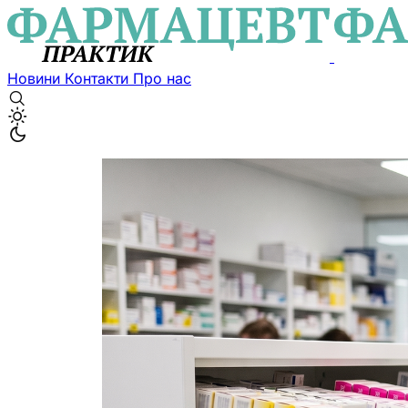
Новини
Контакти
Про нас